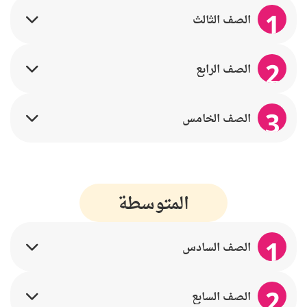
1
الصف الثالث
2
الصف الرابع
3
الصف الخامس
المتوسطة
1
الصف السادس
2
الصف السابع