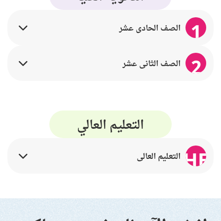
1
الصف الحادي عشر
2
الصف الثاني عشر
التعليم العالي
HE
التعليم العالي