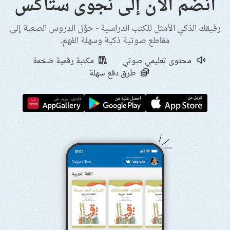
انضم الآن إلى نجوى ستاكس
رفيقك الذكي الأمثل للكتب الدراسية - حوِّل الدروس الصعبة إلى
مقاطع صوتية ذكية وسهلة الفهم.
محتوى تعليمي صوتي
مكتبة رقمية ضخمة
طرق دفع سهلة