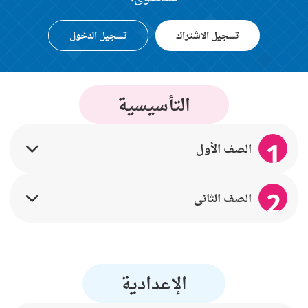
تسجيل الاشتراك
تسجيل الدخول
التأسيسية
1
الصف الأول
2
الصف الثاني
الإعدادية