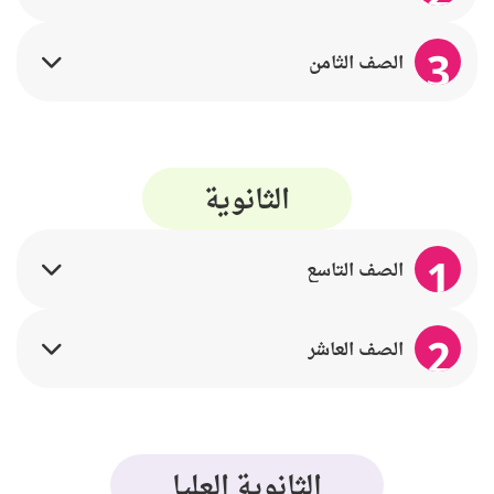
3
الصف الثامن
الثانوية
1
الصف التاسع
2
الصف العاشر
الثانوية العليا