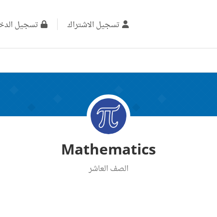
تسجيل الاشتراك
تسجيل الدخ
Mathematics
الصف العاشر