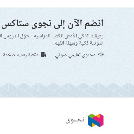
انضم الآن إلى نجوى ستاكس
رفيقك الذكي الأمثل للكتب الدراسية - حوِّل الدروس ا
صوتية ذكية وسهلة الفهم.
محتوى تعليمي صوتي
مكتبة رقمية ضخمة