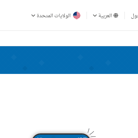
ول
العربية
الولايات المتحدة