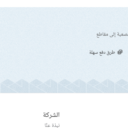
لصعبة إلى مقاطع
طرق دفع سهلة
الشركة
نبذة عنَّا