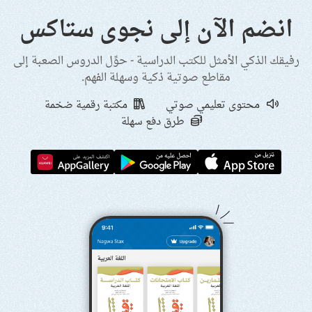
انضم الآن إلى نجوى ستاكس
رفيقك الذكي الأمثل للكتب الدراسية - حوِّل الدروس الصعبة إلى
مقاطع صوتية ذكية وسهلة الفهم.
محتوى تعليمي صوتي
مكتبة رقمية ضخمة
طرق دفع سهلة