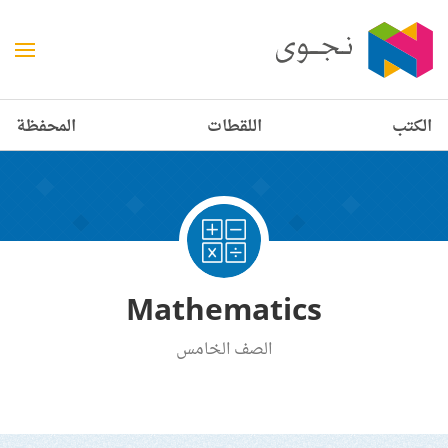
الكتب
اللقطات
المحفظة
Mathematics
الصف الخامس