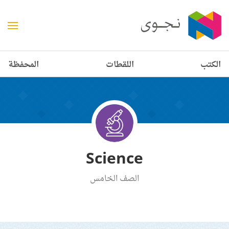
الكتب
اللقطات
المحفظة
Science
الصف الخامس