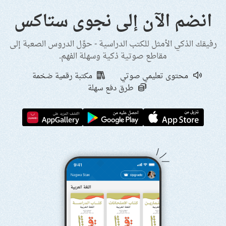
انضم الآن إلى نجوى ستاكس
رفيقك الذكي الأمثل للكتب الدراسية - حوِّل الدروس الصعبة إلى
مقاطع صوتية ذكية وسهلة الفهم.
محتوى تعليمي صوتي
مكتبة رقمية ضخمة
طرق دفع سهلة