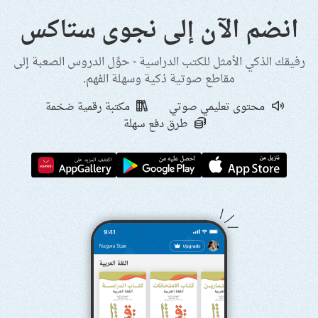
انضم الآن إلى نجوى ستاكس
رفيقك الذكي الأمثل للكتب الدراسية - حوِّل الدروس الصعبة إلى
مقاطع صوتية ذكية وسهلة الفهم.
محتوى تعليمي صوتي
مكتبة رقمية ضخمة
طرق دفع سهلة