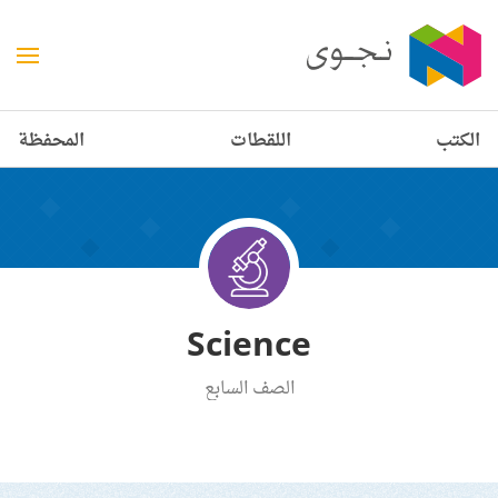
الكتب
اللقطات
المحفظة
Science
الصف السابع