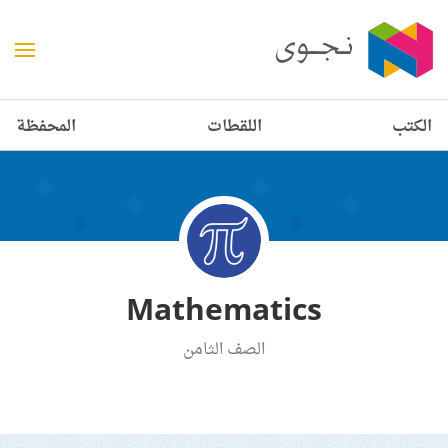
الكتب
اللقطات
المحفظة
Mathematics
الصف الثامن