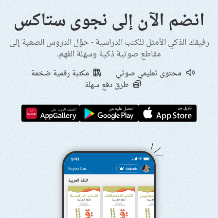
انضم الآن إلى نجوى ستاكس
رفيقك الذكي الأمثل للكتب الدراسية - حوِّل الدروس الصعبة إلى
مقاطع صوتية ذكية وسهلة الفهم.
محتوى تعليمي صوتي
مكتبة رقمية ضخمة
طرق دفع سهلة