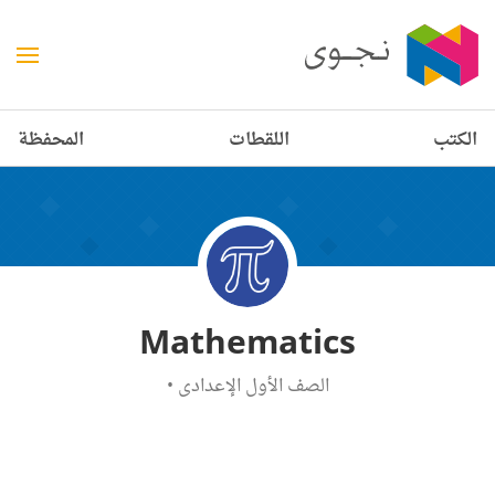
الكتب
اللقطات
المحفظة
Mathematics
الصف الأول الإعدادي
•