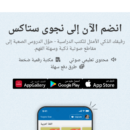
انضم الآن إلى نجوى ستاكس
رفيقك الذكي الأمثل للكتب الدراسية - حوِّل الدروس الصعبة إلى
مقاطع صوتية ذكية وسهلة الفهم.
محتوى تعليمي صوتي
مكتبة رقمية ضخمة
طرق دفع سهلة