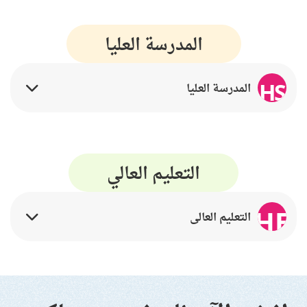
المدرسة العليا
HS
المدرسة العليا
التعليم العالي
HE
التعليم العالي