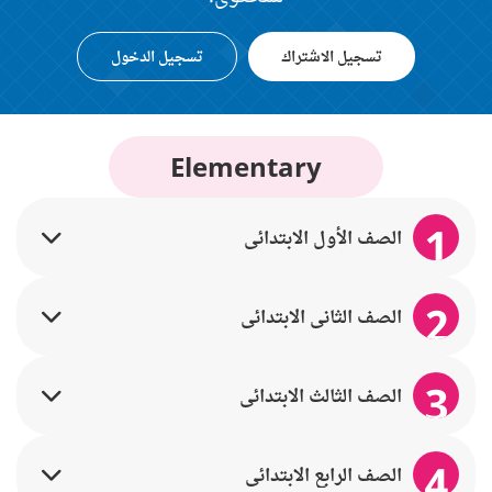
تسجيل الاشتراك
تسجيل الدخول
Elementary
1
الصف الأول الابتدائي
2
الصف الثاني الابتدائي
3
الصف الثالث الابتدائي
4
الصف الرابع الابتدائي