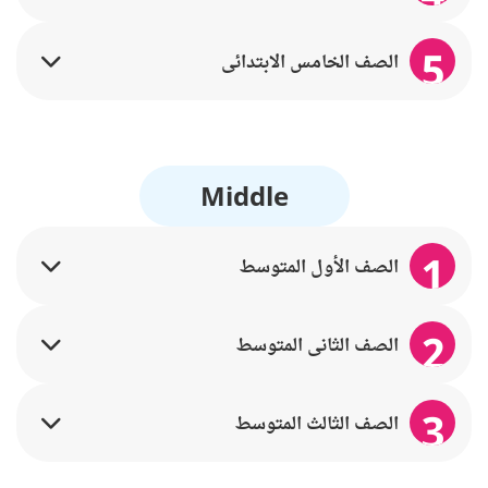
5
الصف الخامس الابتدائي
Middle
1
الصف الأول المتوسط
2
الصف الثاني المتوسط
3
الصف الثالث المتوسط