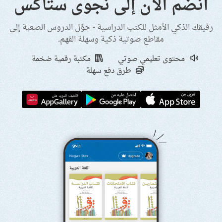
انضم الآن إلى نجوى ستاكس
رفيقك الذكي الأمثل للكتب الدراسية - حوِّل الدروس الصعبة إلى
مقاطع صوتية ذكية وسهلة الفهم.
محتوى تعليمي صوتي
مكتبة رقمية ضخمة
طرق دفع سهلة