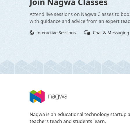
Join Nagwa Classes
Attend live sessions on Nagwa Classes to boo
with guidance and advice from an expert tea
Interactive Sessions
Chat & Messaging
Nagwa is an educational technology startup a
teachers teach and students learn.