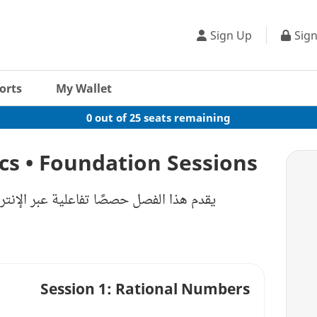
Sign Up
Sign
orts
My Wallet
0 out of 25 seats remaining
s • Foundation Sessions
يقدم هذا الفصل حصصًا تفاعلية عبر الإنت
Session 1: Rational Numbers