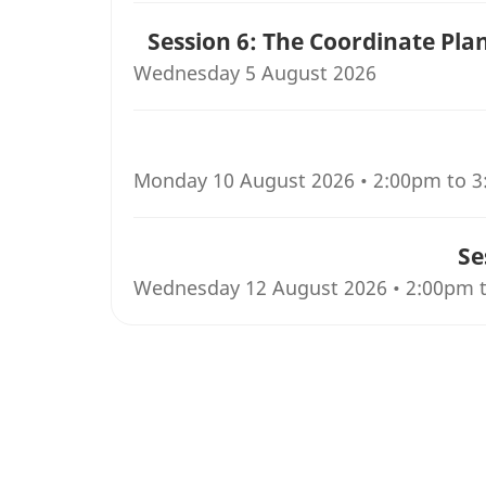
Session 6: The Coordinate Pla
Wednesday 5 August 2026
Monday 10 August 2026 • 2:00pm to 
Se
Wednesday 12 August 2026 • 2:00pm 