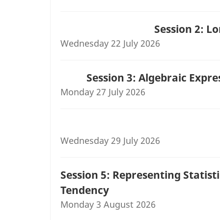
Session 2: Lo
Wednesday 22 July 2026
Session 3: Algebraic Expre
Monday 27 July 2026
Wednesday 29 July 2026
Session 5: Representing Statist
Tendency
Monday 3 August 2026