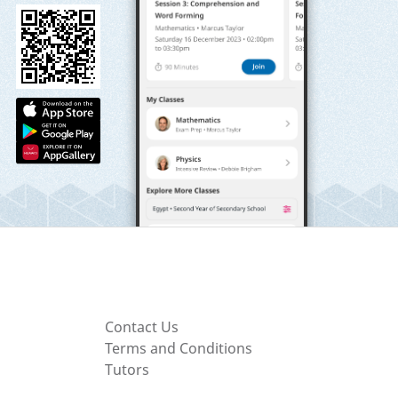
Contact Us
Terms and Conditions
Tutors