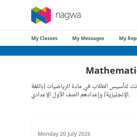
My Classes
My Messages
My Rep
Mathematic
رنت لتأسيس الطلاب في مادة الرياضيات (باللغة
الإنجليزية) وإعدادهم الصف الأول الإعدادي.
Monday 20 July 2026