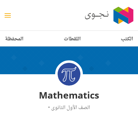
الكتب
اللقطات
المحفظة
Mathematics
الصف الأول الثانوي
•