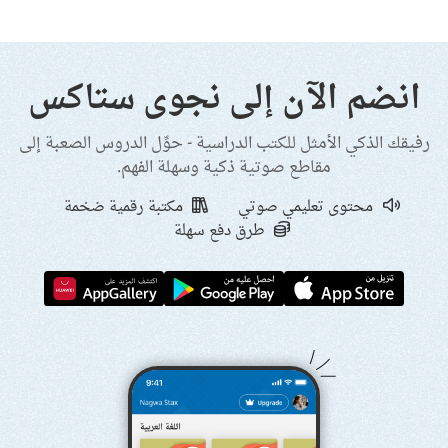
انضم الآن إلى نجوى ستاكس
رفيقك الذكي الأمثل للكتب الدراسية - حوِّل الدروس الصعبة إلى
مقاطع صوتية ذكية وسهلة الفهم.
محتوى تعليمي صوتي
مكتبة رقمية ضخمة
طرق دفع سهلة