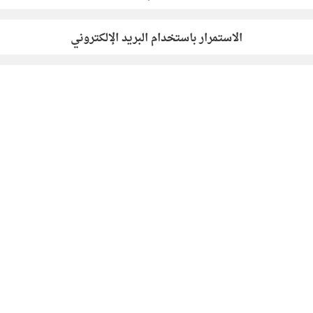
الاستمرار باستخدام البريد الإلكتروني