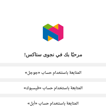
مرحبًا بك في نجوى ستاكس!
المتابعة باستخدام حساب «جوجل»
المتابعة باستخدام حساب «فيسبوك»
المتابعة باستخدام حساب «أبل»