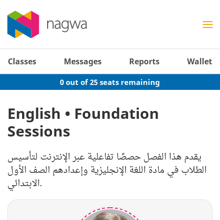
Classes
Messages
Reports
Wallet
0 out of 25 seats remaining
English • Foundation
Sessions
يقدم هذا الفصل حصصًا تفاعلية عبر الإنترنت لتأسيس
الطلاب في مادة اللغة الإنجليزية وإعدادهم الصف الأول
الابتدائي.