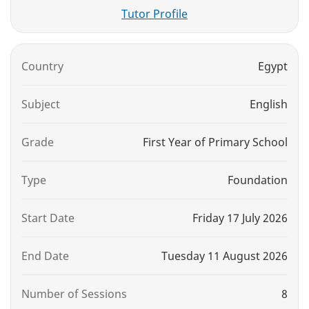
Tutor Profile
Country
Egypt
Subject
English
Grade
First Year of Primary School
Type
Foundation
Start Date
Friday 17 July 2026
End Date
Tuesday 11 August 2026
Number of Sessions
8