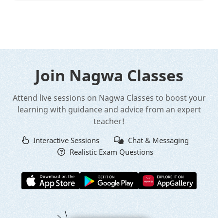
Join Nagwa Classes
Attend live sessions on Nagwa Classes to boost your
learning with guidance and advice from an expert
teacher!
Interactive Sessions
Chat & Messaging
Realistic Exam Questions