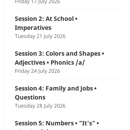
Friday 17 July 2026
Session 2: At School •
Imperatives
Tuesday 21 July 2026
Session 3: Colors and Shapes •
Adjectives • Phonics /a/
Friday 24 July 2026
Session 4: Family and Jobs •
Questions
Tuesday 28 July 2026
Session 5: Numbers • "It's" •