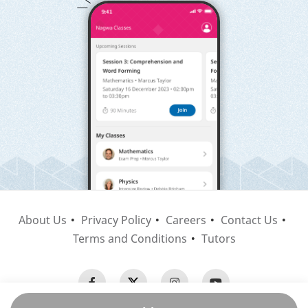
About Us
Privacy Policy
Careers
Contact Us
Terms and Conditions
Tutors