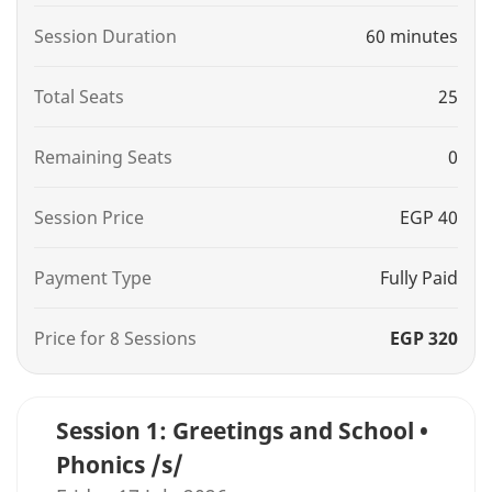
Session Duration
60 minutes
Total Seats
25
Remaining Seats
0
Session Price
EGP 40
Payment Type
Fully Paid
Price for 8 Sessions
EGP 320
Session 1: Greetings and School •
Phonics /s/