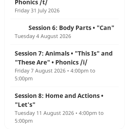
Phonics /t/
Friday 31 July 2026
Session 6: Body Parts • "Can"
Tuesday 4 August 2026
Session 7: Animals • "This Is" and
"These Are" • Phonics /i/
Friday 7 August 2026 • 4:00pm to
5:00pm
Session 8: Home and Actions •
"Let's"
Tuesday 11 August 2026 • 4:00pm to
5:00pm