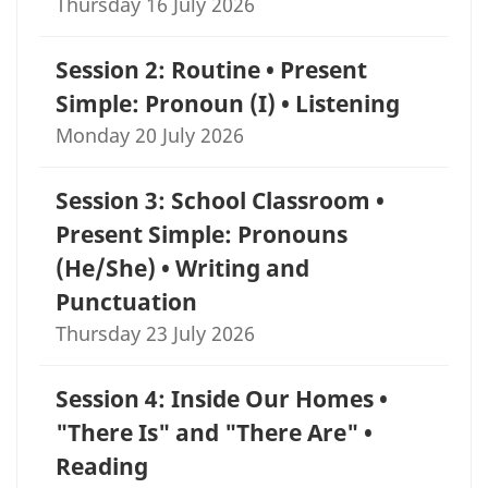
Thursday 16 July 2026
Session 2: Routine • Present
Simple: Pronoun (I) • Listening
Monday 20 July 2026
Session 3: School Classroom •
Present Simple: Pronouns
(He/She) • Writing and
Punctuation
Thursday 23 July 2026
Session 4: Inside Our Homes •
"There Is" and "There Are" •
Reading