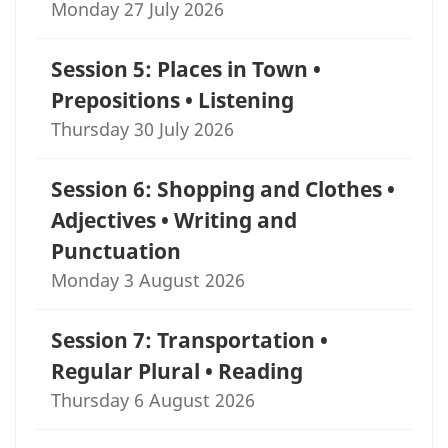
Monday 27 July 2026
Session 5: Places in Town •
Prepositions • Listening
Thursday 30 July 2026
Session 6: Shopping and Clothes •
Adjectives • Writing and
Punctuation
Monday 3 August 2026
Session 7: Transportation •
Regular Plural • Reading
Thursday 6 August 2026