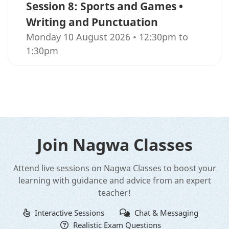
Session 8: Sports and Games •
Writing and Punctuation
Monday 10 August 2026 • 12:30pm to
1:30pm
Join Nagwa Classes
Attend live sessions on Nagwa Classes to boost your
learning with guidance and advice from an expert
teacher!
Interactive Sessions
Chat & Messaging
Realistic Exam Questions