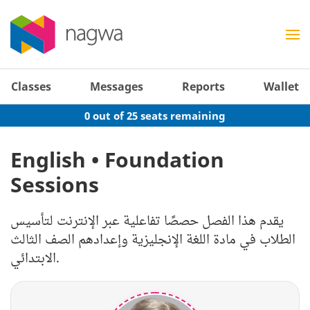
Classes
Messages
Reports
Wallet
0 out of 25 seats remaining
English • Foundation
Sessions
يقدم هذا الفصل حصصًا تفاعلية عبر الإنترنت لتأسيس
الطلاب في مادة اللغة الإنجليزية وإعدادهم الصف الثالث
الابتدائي.