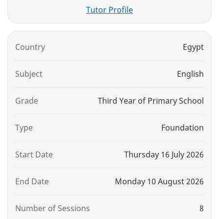
Tutor Profile
Country
Egypt
Subject
English
Grade
Third Year of Primary School
Type
Foundation
Start Date
Thursday 16 July 2026
End Date
Monday 10 August 2026
Number of Sessions
8