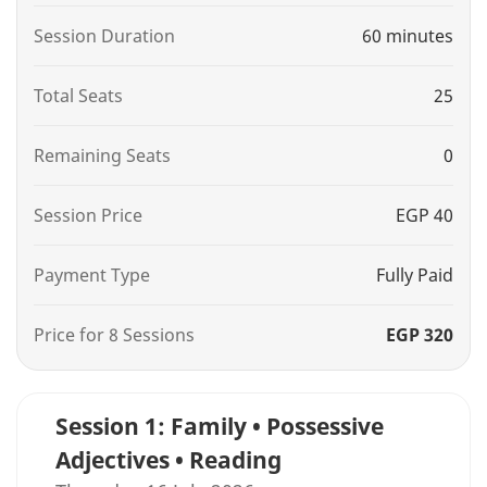
Session Duration
60 minutes
Total Seats
25
Remaining Seats
0
Session Price
EGP 40
Payment Type
Fully Paid
Price for 8 Sessions
EGP 320
Session 1: Family • Possessive
Adjectives • Reading