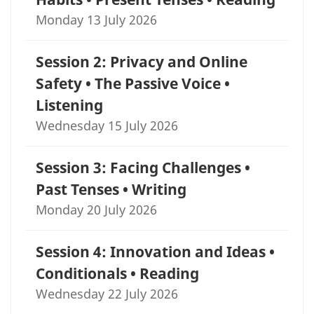
Monday 13 July 2026
Session 2: Privacy and Online
Safety • The Passive Voice •
Listening
Wednesday 15 July 2026
Session 3: Facing Challenges •
Past Tenses • Writing
Monday 20 July 2026
Session 4: Innovation and Ideas •
Conditionals • Reading
Wednesday 22 July 2026