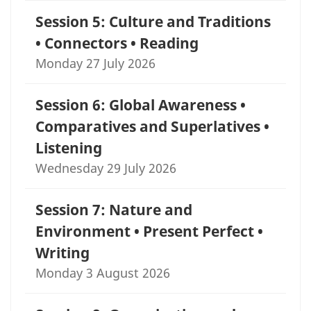
Session 5: Culture and Traditions
• Connectors • Reading
Monday 27 July 2026
Session 6: Global Awareness •
Comparatives and Superlatives •
Listening
Wednesday 29 July 2026
Session 7: Nature and
Environment • Present Perfect •
Writing
Monday 3 August 2026