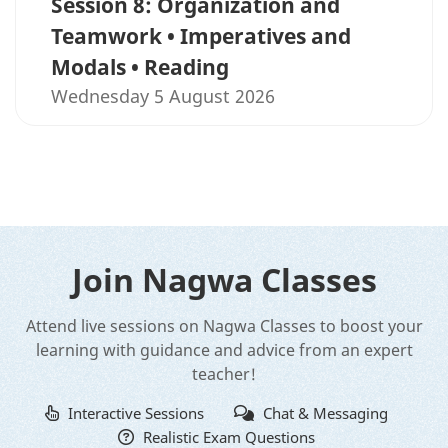
Session 8: Organization and
Teamwork • Imperatives and
Modals • Reading
Wednesday 5 August 2026
Join Nagwa Classes
Attend live sessions on Nagwa Classes to boost your
learning with guidance and advice from an expert
teacher!
Interactive Sessions
Chat & Messaging
Realistic Exam Questions