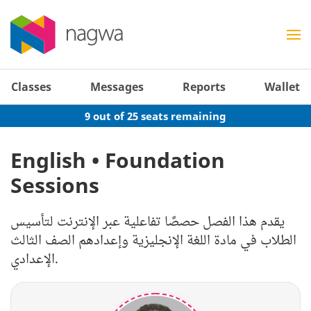
Classes
Messages
Reports
Wallet
9 out of 25 seats remaining
English • Foundation
Sessions
يقدم هذا الفصل حصصًا تفاعلية عبر الإنترنت لتأسيس
الطلاب في مادة اللغة الإنجليزية وإعدادهم الصف الثالث
الإعدادي.