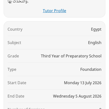
والتحدُّث بها.
Tutor Profile
Country
Egypt
Subject
English
Grade
Third Year of Preparatory School
Type
Foundation
Start Date
Monday 13 July 2026
End Date
Wednesday 5 August 2026