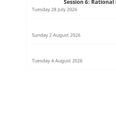
Session 6: Rational
Tuesday 28 July 2026
Sunday 2 August 2026
Tuesday 4 August 2026