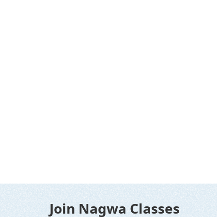
Join Nagwa Classes