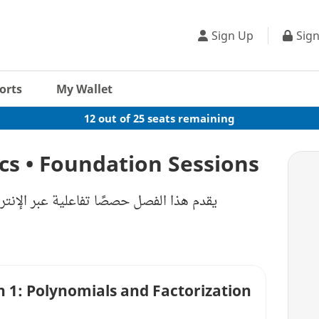
Sign Up
Sign
orts
My Wallet
12 out of 25 seats remaining
s • Foundation Sessions
يقدم هذا الفصل حصصًا تفاعلية عبر الإنت
n 1: Polynomials and Factorization