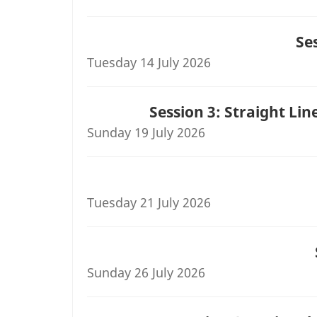
Se
Tuesday 14 July 2026
Session 3: Straight Li
Sunday 19 July 2026
Tuesday 21 July 2026
Sunday 26 July 2026