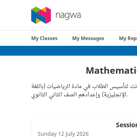
My Classes
My Messages
My Rep
Mathematic
رنت لتأسيس الطلاب في مادة الرياضيات (باللغة
الإنجليزية) وإعدادهم الصف الثاني الثانوي.
Sessio
Sunday 12 July 2026