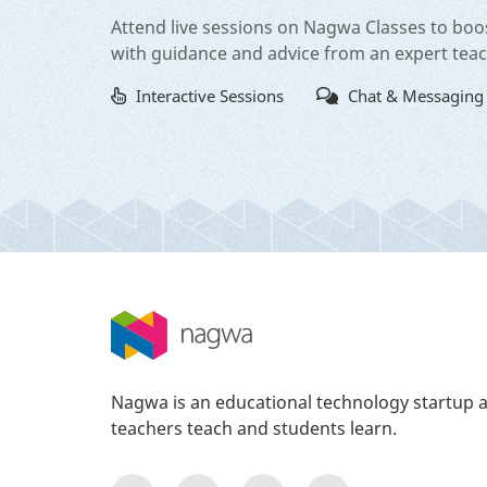
Attend live sessions on Nagwa Classes to boo
with guidance and advice from an expert tea
Interactive Sessions
Chat & Messaging
Nagwa is an educational technology startup a
teachers teach and students learn.