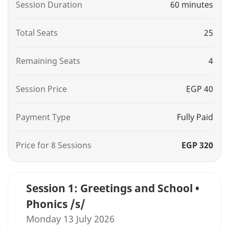
Session Duration
60 minutes
Total Seats
25
Remaining Seats
4
Session Price
EGP 40
Payment Type
Fully Paid
Price for 8 Sessions
EGP 320
Session 1: Greetings and School •
Phonics /s/
Monday 13 July 2026