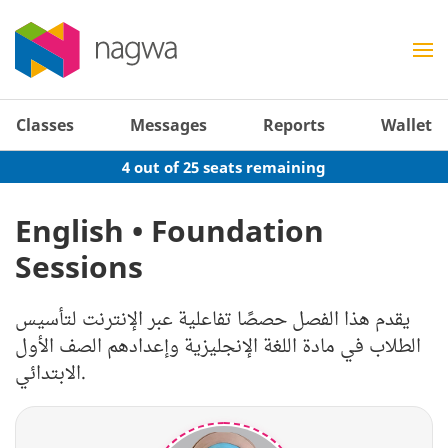
Classes
Messages
Reports
Wallet
4 out of 25 seats remaining
English • Foundation
Sessions
يقدم هذا الفصل حصصًا تفاعلية عبر الإنترنت لتأسيس
الطلاب في مادة اللغة الإنجليزية وإعدادهم الصف الأول
الابتدائي.