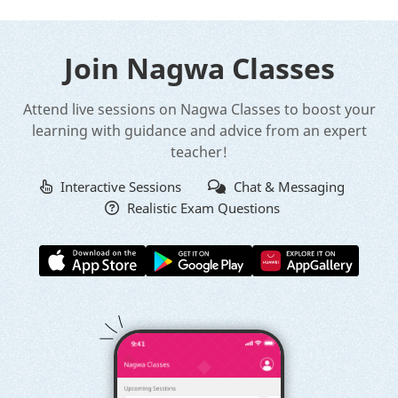
Join Nagwa Classes
Attend live sessions on Nagwa Classes to boost your
learning with guidance and advice from an expert
teacher!
Interactive Sessions
Chat & Messaging
Realistic Exam Questions