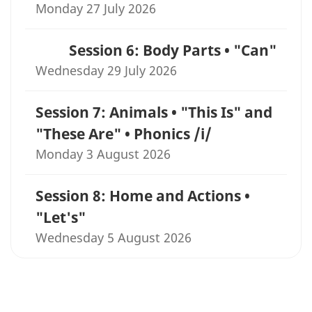
Monday 27 July 2026
Session 6: Body Parts • "Can"
Wednesday 29 July 2026
Session 7: Animals • "This Is" and
"These Are" • Phonics /i/
Monday 3 August 2026
Session 8: Home and Actions •
"Let's"
Wednesday 5 August 2026