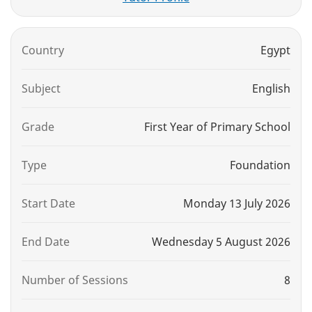
Country
Egypt
Subject
English
Grade
First Year of Primary School
Type
Foundation
Start Date
Monday 13 July 2026
End Date
Wednesday 5 August 2026
Number of Sessions
8