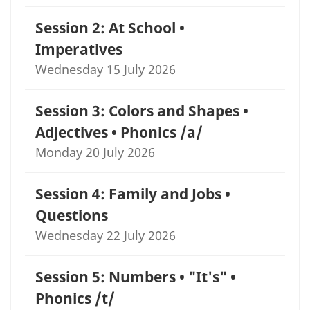
Session 2: At School •
Imperatives
Wednesday 15 July 2026
Session 3: Colors and Shapes •
Adjectives • Phonics /a/
Monday 20 July 2026
Session 4: Family and Jobs •
Questions
Wednesday 22 July 2026
Session 5: Numbers • "It's" •
Phonics /t/