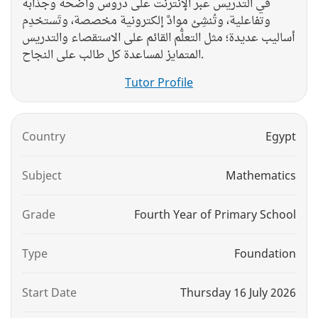
في التدريس عبر الإنترنت على دروس واضحة وجذابة
وتفاعلية، وتُنشِئ موادَّ إلكترونية مخصصة، وتَستخدِم
أساليب عديدة؛ مثل التعلُّم القائم على الاستقصاء والتدريس
المتمايز لمساعدة كل طالب على النجاح.
Tutor Profile
Country
Egypt
Subject
Mathematics
Grade
Fourth Year of Primary School
Type
Foundation
Start Date
Thursday 16 July 2026