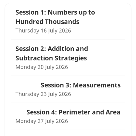
Session 1: Numbers up to
Hundred Thousands
Thursday 16 July 2026
Session 2: Addition and
Subtraction Strategies
Monday 20 July 2026
Session 3: Measurements
Thursday 23 July 2026
Session 4: Perimeter and Area
Monday 27 July 2026