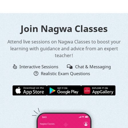
Join Nagwa Classes
Attend live sessions on Nagwa Classes to boost your
learning with guidance and advice from an expert
teacher!
Interactive Sessions
Chat & Messaging
Realistic Exam Questions