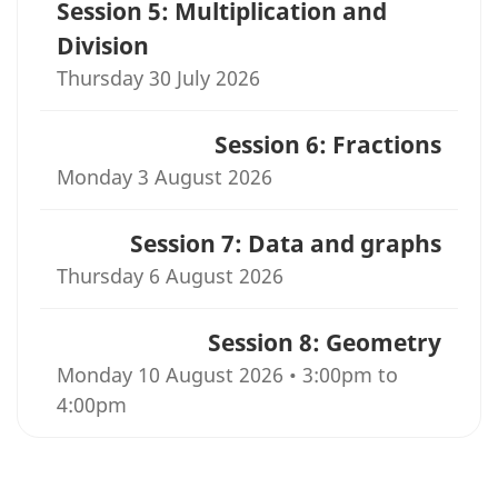
Session 5: Multiplication and
Division
Thursday 30 July 2026
Session 6: Fractions
Monday 3 August 2026
Session 7: Data and graphs
Thursday 6 August 2026
Session 8: Geometry
Monday 10 August 2026 • 3:00pm to
4:00pm