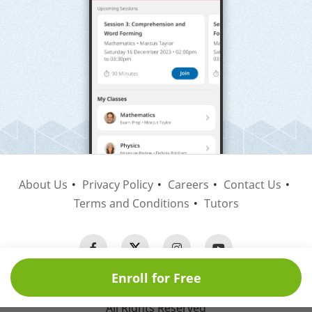
About Us
Privacy Policy
Careers
Contact Us
Terms and Conditions
Tutors
Enroll for Free
Copyright © 2026 Nagwa
All Rights Reserved