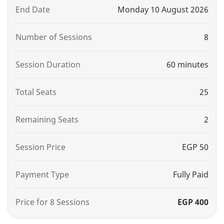
End Date
Monday 10 August 2026
Number of Sessions
8
Session Duration
60 minutes
Total Seats
25
Remaining Seats
2
Session Price
EGP 50
Payment Type
Fully Paid
Price for 8 Sessions
EGP 400