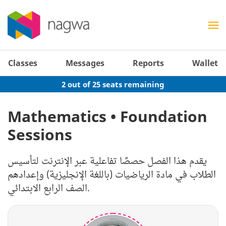
Classes
Messages
Reports
Wallet
2 out of 25 seats remaining
Mathematics • Foundation
Sessions
يقدم هذا الفصل حصصًا تفاعلية عبر الإنترنت لتأسيس
الطلاب في مادة الرياضيات (باللغة الإنجليزية) وإعدادهم
الصف الرابع الابتدائي.