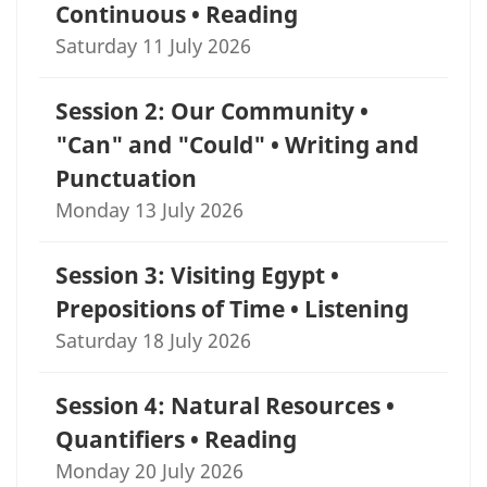
Continuous • Reading
Saturday 11 July 2026
Session 2: Our Community •
"Can" and "Could" • Writing and
Punctuation
Monday 13 July 2026
Session 3: Visiting Egypt •
Prepositions of Time • Listening
Saturday 18 July 2026
Session 4: Natural Resources •
Quantifiers • Reading
Monday 20 July 2026