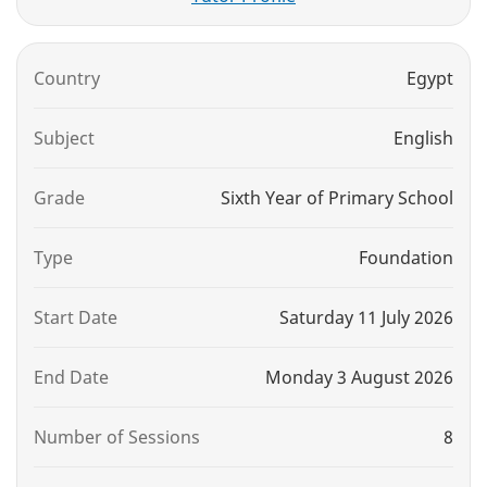
Country
Egypt
Subject
English
Grade
Sixth Year of Primary School
Type
Foundation
Start Date
Saturday 11 July 2026
End Date
Monday 3 August 2026
Number of Sessions
8