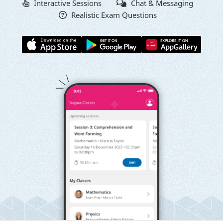
Interactive Sessions
Chat & Messaging
Realistic Exam Questions