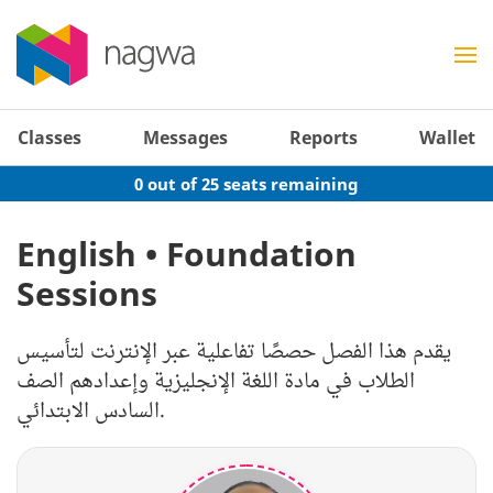
Classes
Messages
Reports
Wallet
0 out of 25 seats remaining
English • Foundation
Sessions
يقدم هذا الفصل حصصًا تفاعلية عبر الإنترنت لتأسيس
الطلاب في مادة اللغة الإنجليزية وإعدادهم الصف
السادس الابتدائي.