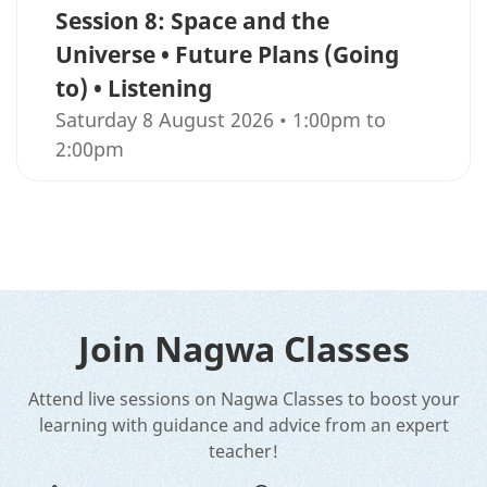
Session 8: Space and the
Universe • Future Plans (Going
to) • Listening
Saturday 8 August 2026 • 1:00pm to
2:00pm
Join Nagwa Classes
Attend live sessions on Nagwa Classes to boost your
learning with guidance and advice from an expert
teacher!