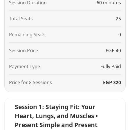
Session Duration
60 minutes
Total Seats
25
Remaining Seats
0
Session Price
EGP 40
Payment Type
Fully Paid
Price for 8 Sessions
EGP 320
Session 1: Staying Fit: Your
Heart, Lungs, and Muscles •
Present Simple and Present