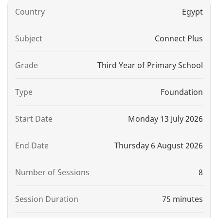
Country
Egypt
Subject
Connect Plus
Grade
Third Year of Primary School
Type
Foundation
Start Date
Monday 13 July 2026
End Date
Thursday 6 August 2026
Number of Sessions
8
Session Duration
75 minutes