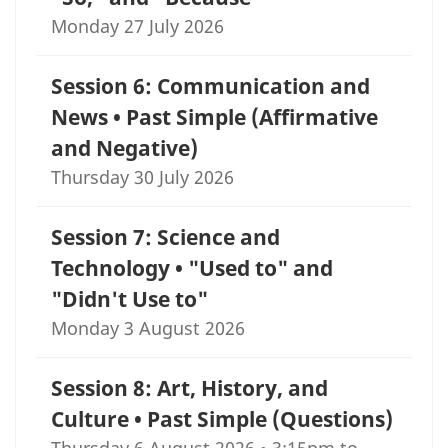
Monday 27 July 2026
Session 6: Communication and
News • Past Simple (Affirmative
and Negative)
Thursday 30 July 2026
Session 7: Science and
Technology • "Used to" and
"Didn't Use to"
Monday 3 August 2026
Session 8: Art, History, and
Culture • Past Simple (Questions)