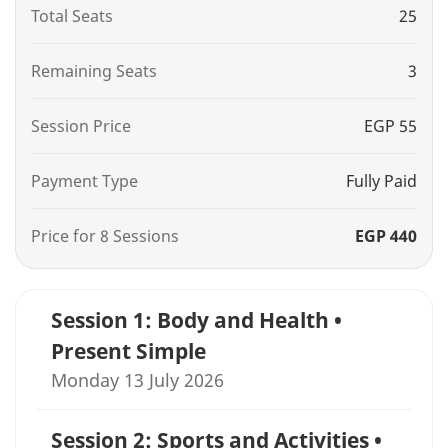
Total Seats
25
Remaining Seats
3
Session Price
EGP 55
Payment Type
Fully Paid
Price for 8 Sessions
EGP 440
Session 1: Body and Health •
Present Simple
Monday 13 July 2026
Session 2: Sports and Activities •