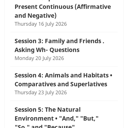
Present Continuous (Affirmative
and Negative)
Thursday 16 July 2026
Session 3: Family and Friends .
Asking Wh- Questions
Monday 20 July 2026
Session 4: Animals and Habitats •
Comparatives and Superlatives
Thursday 23 July 2026
Session 5: The Natural
Environment • "And," "But,"
"So," and "Because"