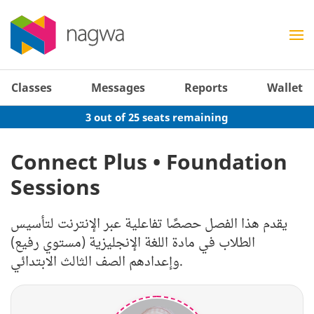
Classes
Messages
Reports
Wallet
3 out of 25 seats remaining
Connect Plus • Foundation
Sessions
يقدم هذا الفصل حصصًا تفاعلية عبر الإنترنت لتأسيس
الطلاب في مادة اللغة الإنجليزية (مستوي رفيع)
وإعدادهم الصف الثالث الابتدائي.