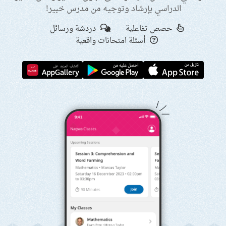
الدراسي بإرشاد وتوجيه من مدرس خبير!
حصص تفاعلية
دردشة ورسائل
أسئلة امتحانات واقعية