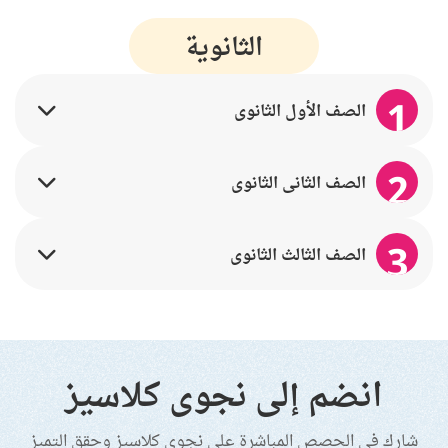
الثانوية
1
الصف الأول الثانوي
2
الصف الثاني الثانوي
3
الصف الثالث الثانوي
انضم إلى نجوى كلاسيز
شارك في الحصص المباشرة على نجوى كلاسيز وحقق التميز