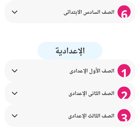
6
الصف السادس الابتدائي
الإعدادية
1
الصف الأول الإعدادي
2
الصف الثاني الإعدادي
3
الصف الثالث الإعدادي