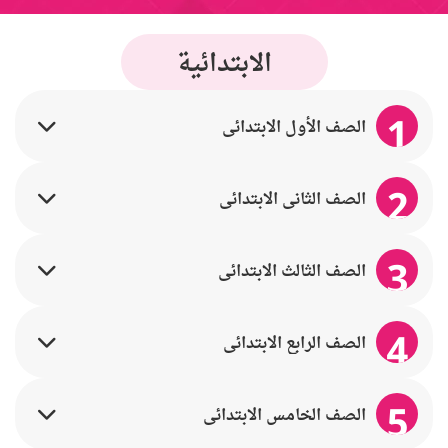
الابتدائية
1
الصف الأول الابتدائي
2
الصف الثاني الابتدائي
3
الصف الثالث الابتدائي
4
الصف الرابع الابتدائي
5
الصف الخامس الابتدائي