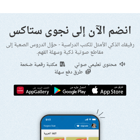
انضم الآن إلى نجوى ستاكس
رفيقك الذكي الأمثل للكتب الدراسية - حوِّل الدروس الصعبة إلى
مقاطع صوتية ذكية وسهلة الفهم.
محتوى تعليمي صوتي
مكتبة رقمية ضخمة
طرق دفع سهلة