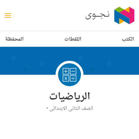
الكتب
اللقطات
المحفظة
الرياضيات
الصف الثاني الابتدائي
•