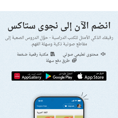
انضم الآن إلى نجوى ستاكس
رفيقك الذكي الأمثل للكتب الدراسية - حوِّل الدروس الصعبة إلى
مقاطع صوتية ذكية وسهلة الفهم.
محتوى تعليمي صوتي
مكتبة رقمية ضخمة
طرق دفع سهلة