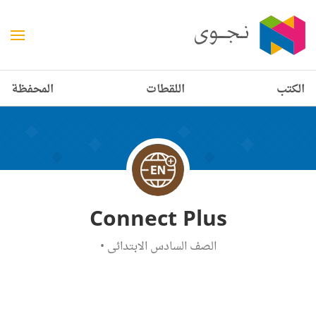
الكتب
اللقطات
المحفظة
Connect Plus
الصف السادس الابتدائي
•