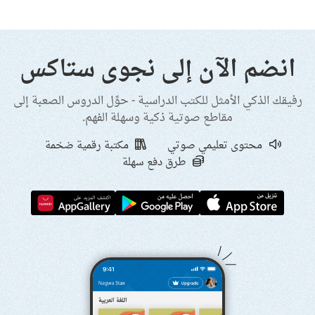
انضم الآن إلى نجوى ستاكس
رفيقك الذكي الأمثل للكتب الدراسية - حوِّل الدروس الصعبة إلى
مقاطع صوتية ذكية وسهلة الفهم.
محتوى تعليمي صوتي
مكتبة رقمية ضخمة
طرق دفع سهلة