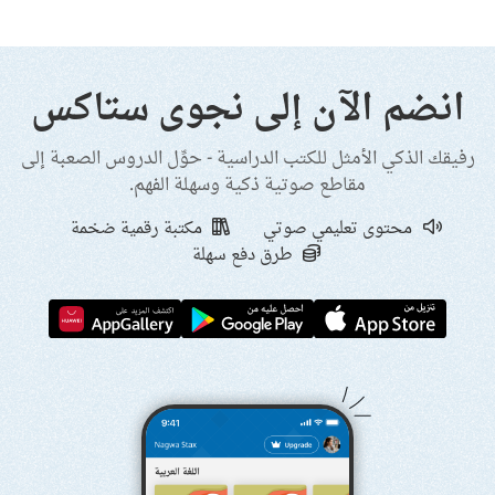
انضم الآن إلى نجوى ستاكس
رفيقك الذكي الأمثل للكتب الدراسية - حوِّل الدروس الصعبة إلى
مقاطع صوتية ذكية وسهلة الفهم.
محتوى تعليمي صوتي
مكتبة رقمية ضخمة
طرق دفع سهلة