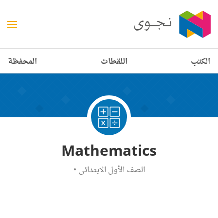
الكتب
اللقطات
المحفظة
Mathematics
الصف الأول الابتدائي
•