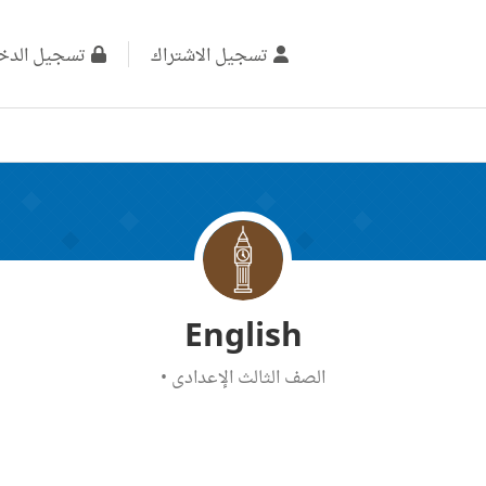
تسجيل الاشتراك
تسجيل الدخ
English
الصف الثالث الإعدادي
•