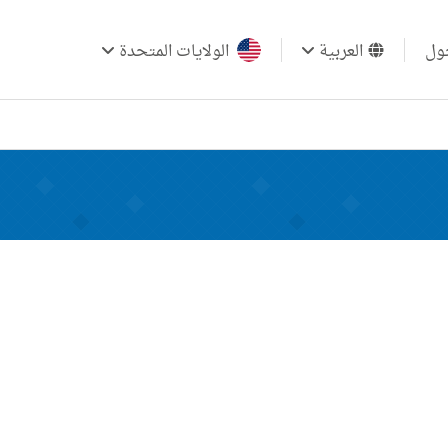
ول
العربية
الولايات المتحدة