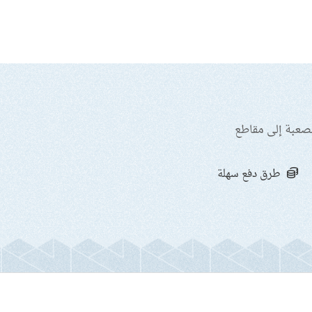
لصعبة إلى مقاطع
طرق دفع سهلة