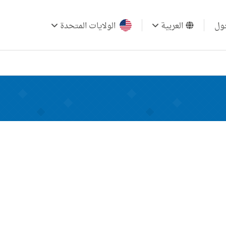
ول
العربية
الولايات المتحدة