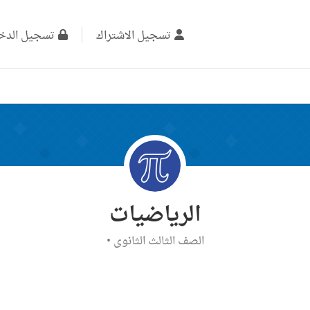
تسجيل الاشتراك
تسجيل الدخ
الرياضيات
الصف الثالث الثانوي
•