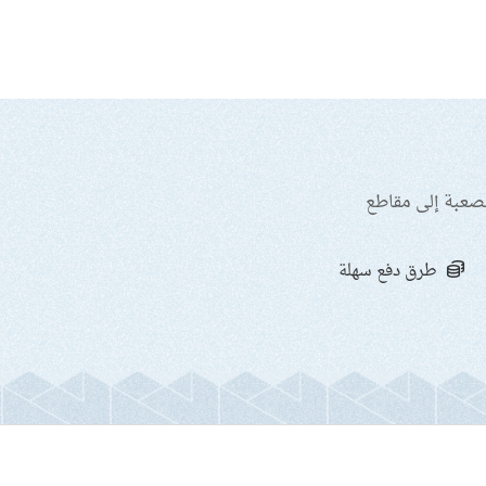
لصعبة إلى مقاطع
طرق دفع سهلة