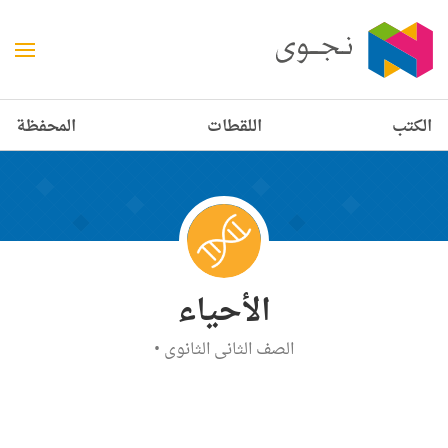
الكتب
اللقطات
المحفظة
الأحياء
الصف الثاني الثانوي
•