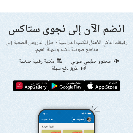
انضم الآن إلى نجوى ستاكس
رفيقك الذكي الأمثل للكتب الدراسية - حوِّل الدروس الصعبة إلى
مقاطع صوتية ذكية وسهلة الفهم.
محتوى تعليمي صوتي
مكتبة رقمية ضخمة
طرق دفع سهلة