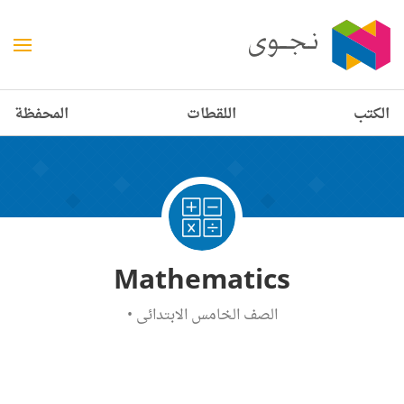
الكتب
اللقطات
المحفظة
Mathematics
الصف الخامس الابتدائي
•