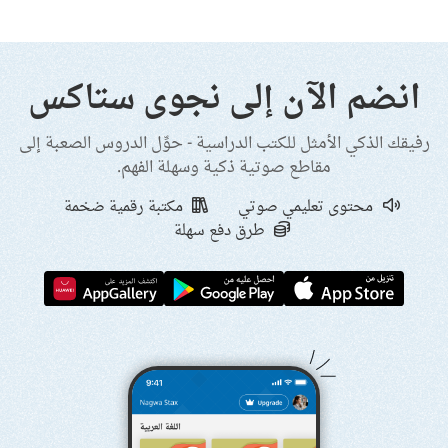
انضم الآن إلى نجوى ستاكس
رفيقك الذكي الأمثل للكتب الدراسية - حوِّل الدروس الصعبة إلى
مقاطع صوتية ذكية وسهلة الفهم.
محتوى تعليمي صوتي
مكتبة رقمية ضخمة
طرق دفع سهلة