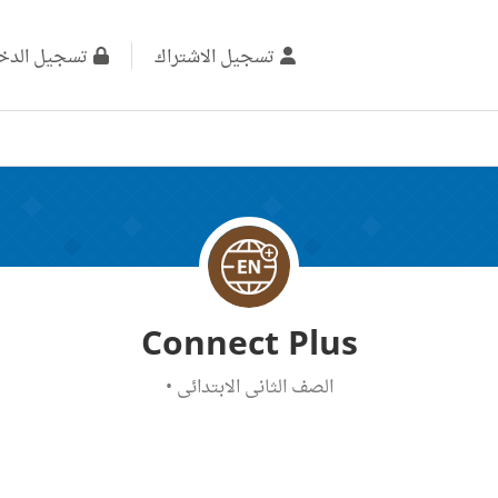
تسجيل الاشتراك
تسجيل الدخ
Connect Plus
الصف الثاني الابتدائي
•