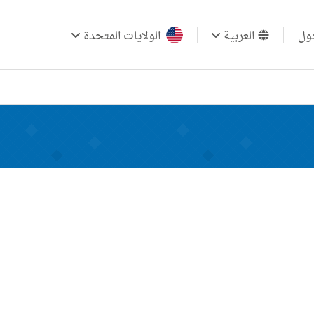
ول
العربية
الولايات المتحدة