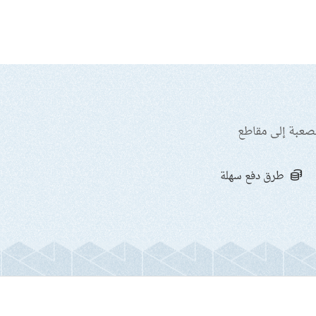
لصعبة إلى مقاطع
طرق دفع سهلة