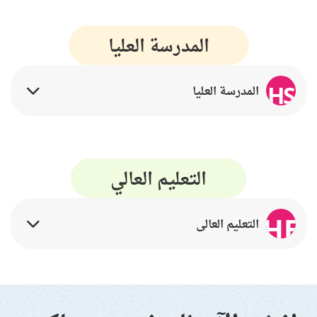
المدرسة العليا
HS
المدرسة العليا
التعليم العالي
HE
التعليم العالي