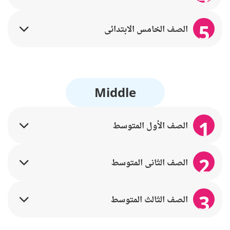
5
الصف الخامس الابتدائي
Middle
1
الصف الأول المتوسط
2
الصف الثاني المتوسط
3
الصف الثالث المتوسط