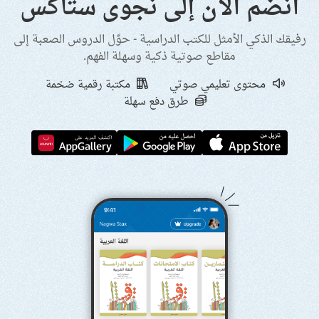
انضم الآن إلى نجوى ستاكس
رفيقك الذكي الأمثل للكتب الدراسية - حوِّل الدروس الصعبة إلى
مقاطع صوتية ذكية وسهلة الفهم.
محتوى تعليمي صوتي
مكتبة رقمية ضخمة
طرق دفع سهلة