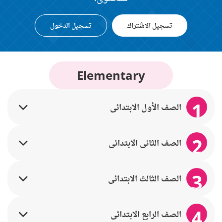
تسجيل الاشتراك
تسجيل الدخول
Elementary
1
الصف الأول الابتدائي
2
الصف الثاني الابتدائي
3
الصف الثالث الابتدائي
4
الصف الرابع الابتدائي