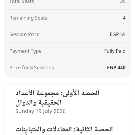
Total Seats
25
Remaining Seats
4
Session Price
EGP 55
Payment Type
Fully Paid
Price for 8 Sessions
EGP 440
الحصة الأولى: مجموعة الأعداد
الحقيقية والدوال
Sunday 19 July 2026
الحصة الثانية: المعادلات والمتباينات