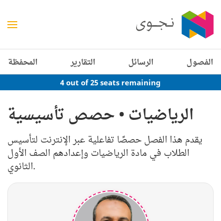
الفصول
الرسائل
التقارير
المحفظة
4 out of 25 seats remaining
الرياضيات • حصص تأسيسية
يقدم هذا الفصل حصصًا تفاعلية عبر الإنترنت لتأسيس
الطلاب في مادة الرياضيات وإعدادهم الصف الأول
الثانوي.