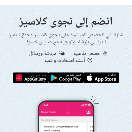
انضم إلى نجوى كلاسيز
شارك في الحصص المباشرة على نجوى كلاسيز وحقق التميز
الدراسي بإرشاد وتوجيه من مدرس خبير!
حصص تفاعلية
دردشة ورسائل
أسئلة امتحانات واقعية