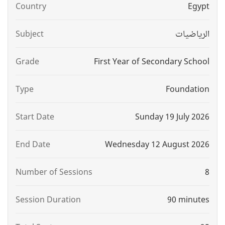
Country
Egypt
الرياضيات
Subject
Grade
First Year of Secondary School
Type
Foundation
Start Date
Sunday 19 July 2026
End Date
Wednesday 12 August 2026
Number of Sessions
8
Session Duration
90 minutes