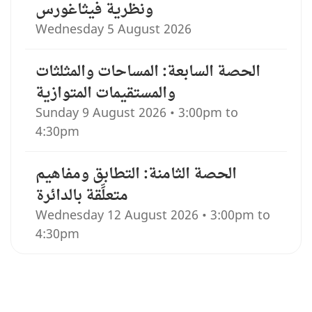
ونظرية فيثاغورس
Wednesday 5 August 2026
الحصة السابعة: المساحات والمثلثات
والمستقيمات المتوازية
Sunday 9 August 2026 • 3:00pm to
4:30pm
الحصة الثامنة: التطابق ومفاهيم
متعلِّقة بالدائرة
Wednesday 12 August 2026 • 3:00pm to
4:30pm