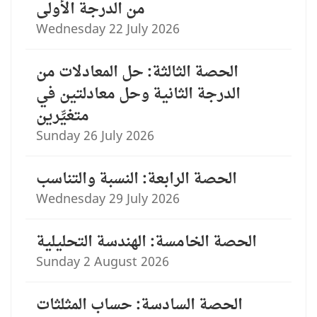
من الدرجة الأولى
Wednesday 22 July 2026
الحصة الثالثة: حل المعادلات من
الدرجة الثانية وحل معادلتين في
متغيِّرين
Sunday 26 July 2026
الحصة الرابعة: النسبة والتناسب
Wednesday 29 July 2026
الحصة الخامسة: الهندسة التحليلية
Sunday 2 August 2026
الحصة السادسة: حساب المثلثات