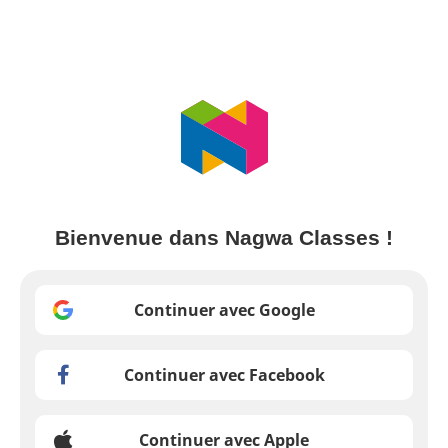
Bienvenue dans Nagwa Classes !
Continuer avec Google
Continuer avec Facebook
Continuer avec Apple