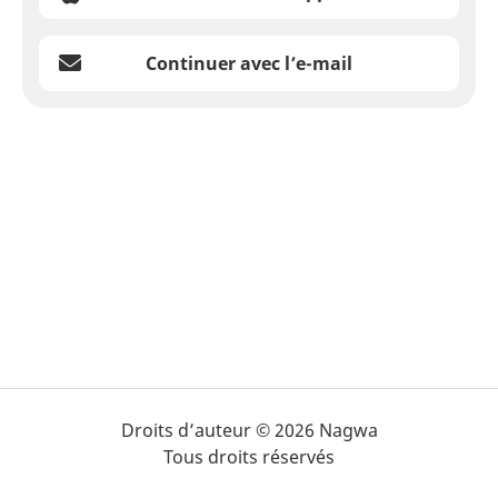
Continuer avec l’e-mail
Droits d’auteur © 2026 Nagwa
Tous droits réservés