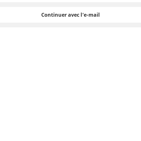
Continuer avec l’e-mail