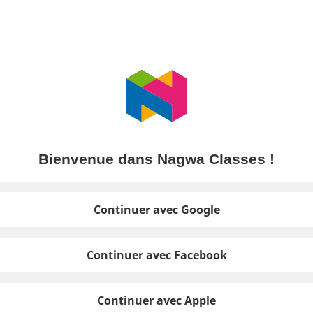
Bienvenue dans Nagwa Classes !
Continuer avec Google
Continuer avec Facebook
Continuer avec Apple