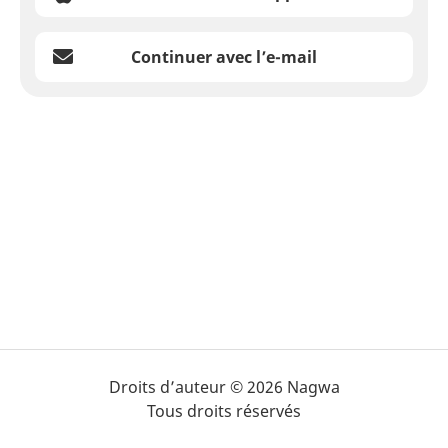
Continuer avec l’e-mail
Droits d’auteur © 2026 Nagwa
Tous droits réservés