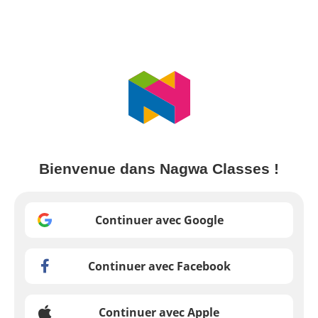
Bienvenue dans Nagwa Classes !
Continuer avec Google
Continuer avec Facebook
Continuer avec Apple