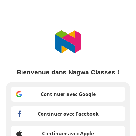
Bienvenue dans Nagwa Classes !
Continuer avec Google
Continuer avec Facebook
Continuer avec Apple