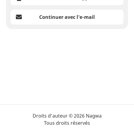
Continuer avec l’e-mail
Droits d’auteur © 2026 Nagwa
Tous droits réservés