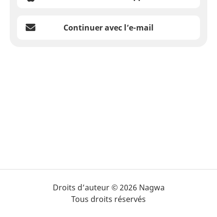
Continuer avec l’e-mail
Droits d’auteur © 2026 Nagwa
Tous droits réservés