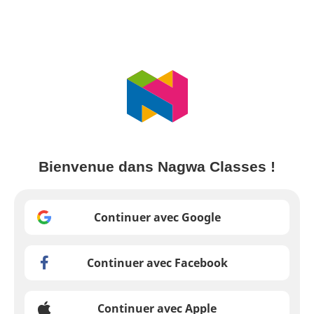
Bienvenue dans Nagwa Classes !
Continuer avec Google
Continuer avec Facebook
Continuer avec Apple