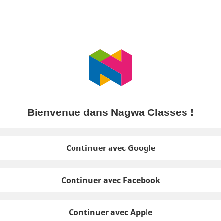
Bienvenue dans Nagwa Classes !
Continuer avec Google
Continuer avec Facebook
Continuer avec Apple