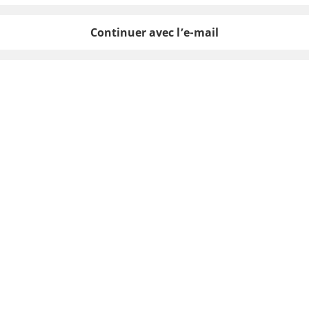
Continuer avec l’e-mail