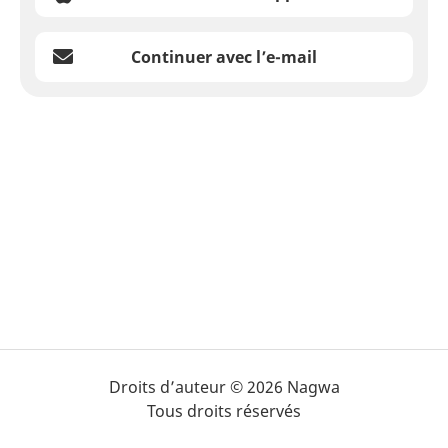
Continuer avec l’e-mail
Droits d’auteur © 2026 Nagwa
Tous droits réservés