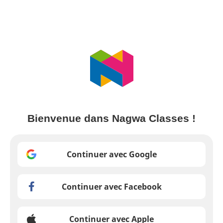
Bienvenue dans Nagwa Classes !
Continuer avec Google
Continuer avec Facebook
Continuer avec Apple