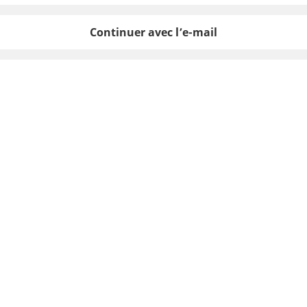
Continuer avec l’e-mail