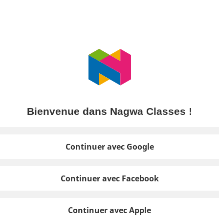
Bienvenue dans Nagwa Classes !
Continuer avec Google
Continuer avec Facebook
Continuer avec Apple