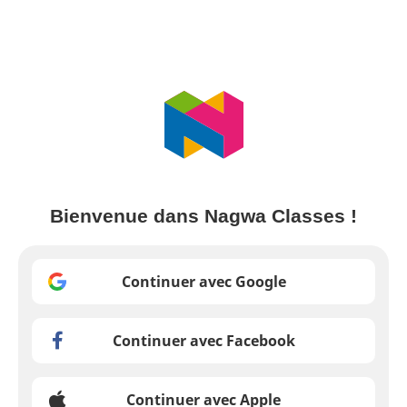
Bienvenue dans Nagwa Classes !
Continuer avec Google
Continuer avec Facebook
Continuer avec Apple