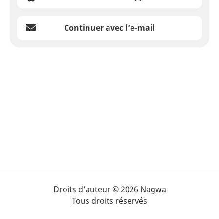
Continuer avec l’e-mail
Droits d’auteur © 2026 Nagwa
Tous droits réservés