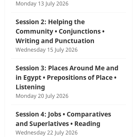
Monday 13 July 2026
Session 2: Helping the
Community • Conjunctions •
Writing and Punctuation
Wednesday 15 July 2026
Session 3: Places Around Me and
in Egypt • Prepositions of Place •
Listening
Monday 20 July 2026
Session 4: Jobs • Comparatives
and Superlatives • Reading
Wednesday 22 July 2026