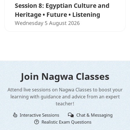
Session 8: Egyptian Culture and
Heritage • Future • Listening
Wednesday 5 August 2026
Join Nagwa Classes
Attend live sessions on Nagwa Classes to boost your
learning with guidance and advice from an expert
teacher!
Interactive Sessions
Chat & Messaging
Realistic Exam Questions