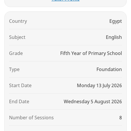
Country
Egypt
Subject
English
Grade
Fifth Year of Primary School
Type
Foundation
Start Date
Monday 13 July 2026
End Date
Wednesday 5 August 2026
Number of Sessions
8