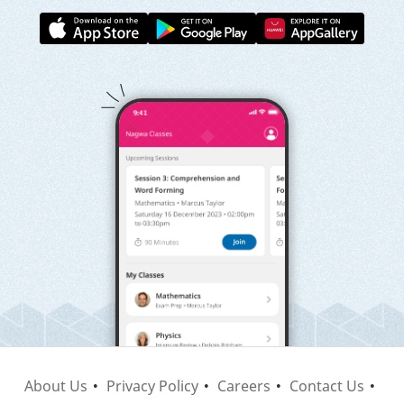
About Us
Privacy Policy
Careers
Contact Us