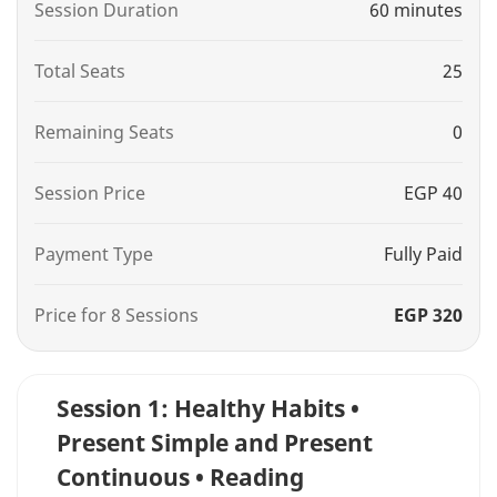
Session Duration
60 minutes
Total Seats
25
Remaining Seats
0
Session Price
EGP 40
Payment Type
Fully Paid
Price for 8 Sessions
EGP 320
Session 1: Healthy Habits •
Present Simple and Present
Continuous • Reading