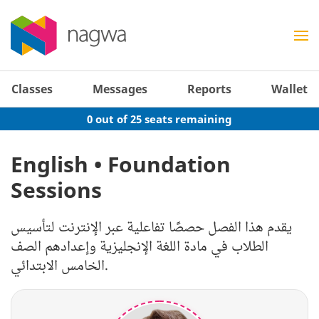
Classes
Messages
Reports
Wallet
0 out of 25 seats remaining
English • Foundation
Sessions
يقدم هذا الفصل حصصًا تفاعلية عبر الإنترنت لتأسيس
الطلاب في مادة اللغة الإنجليزية وإعدادهم الصف
الخامس الابتدائي.