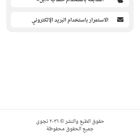
الاستمرار باستخدام البريد الإلكتروني
حقوق الطبع والنشر © ٢٠٢٦ نجوى
جميع الحقوق محفوظة