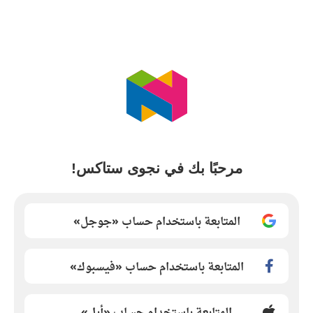
مرحبًا بك في نجوى ستاكس!
المتابعة باستخدام حساب «جوجل»
المتابعة باستخدام حساب «فيسبوك»
المتابعة باستخدام حساب «أبل»