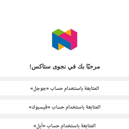
مرحبًا بك في نجوى ستاكس!
المتابعة باستخدام حساب «جوجل»
المتابعة باستخدام حساب «فيسبوك»
المتابعة باستخدام حساب «أبل»