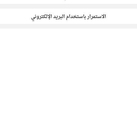
الاستمرار باستخدام البريد الإلكتروني