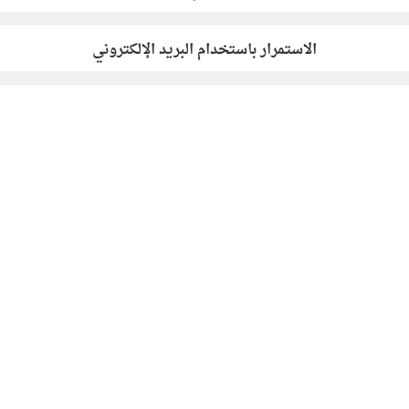
الاستمرار باستخدام البريد الإلكتروني