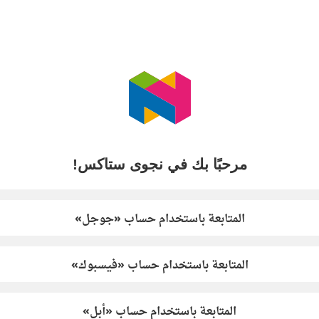
مرحبًا بك في نجوى ستاكس!
المتابعة باستخدام حساب «جوجل»
المتابعة باستخدام حساب «فيسبوك»
المتابعة باستخدام حساب «أبل»