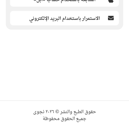
الاستمرار باستخدام البريد الإلكتروني
حقوق الطبع والنشر © ٢٠٢٦ نجوى
جميع الحقوق محفوظة