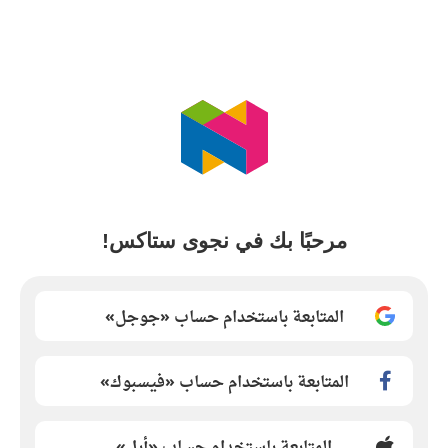
مرحبًا بك في نجوى ستاكس!
المتابعة باستخدام حساب «جوجل»
المتابعة باستخدام حساب «فيسبوك»
المتابعة باستخدام حساب «أبل»