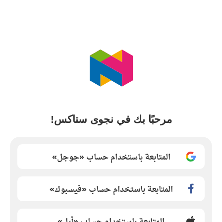
مرحبًا بك في نجوى ستاكس!
المتابعة باستخدام حساب «جوجل»
المتابعة باستخدام حساب «فيسبوك»
المتابعة باستخدام حساب «أبل»