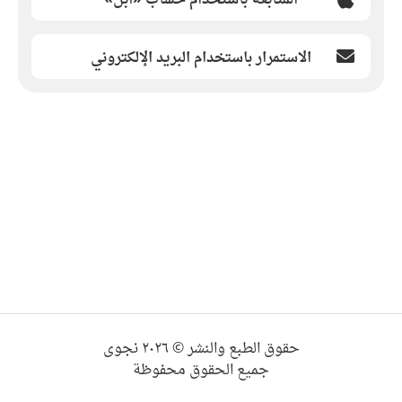
الاستمرار باستخدام البريد الإلكتروني
حقوق الطبع والنشر © ٢٠٢٦ نجوى
جميع الحقوق محفوظة