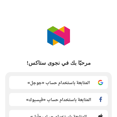
مرحبًا بك في نجوى ستاكس!
المتابعة باستخدام حساب «جوجل»
المتابعة باستخدام حساب «فيسبوك»
المتابعة باستخدام حساب «أبل»