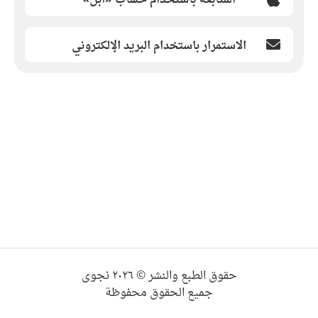
الاستمرار باستخدام البريد الإلكتروني
حقوق الطبع والنشر © ٢٠٢٦ نجوى
جميع الحقوق محفوظة