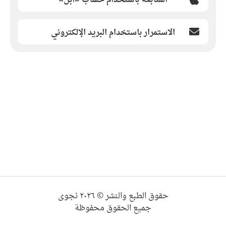
الاستمرار باستخدام البريد الإلكتروني
حقوق الطبع والنشر © ٢٠٢٦ نجوى
جميع الحقوق محفوظة