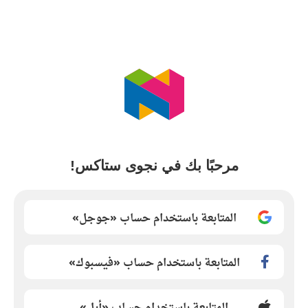
مرحبًا بك في نجوى ستاكس!
المتابعة باستخدام حساب «جوجل»
المتابعة باستخدام حساب «فيسبوك»
المتابعة باستخدام حساب «أبل»