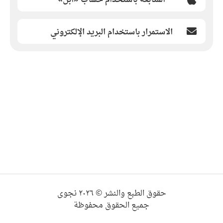
الاستمرار باستخدام البريد الإلكتروني
حقوق الطبع والنشر © ٢٠٢٦ نجوى
جميع الحقوق محفوظة