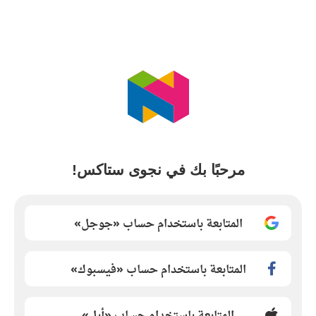
مرحبًا بك في نجوى ستاكس!
المتابعة باستخدام حساب «جوجل»
المتابعة باستخدام حساب «فيسبوك»
المتابعة باستخدام حساب «أبل»