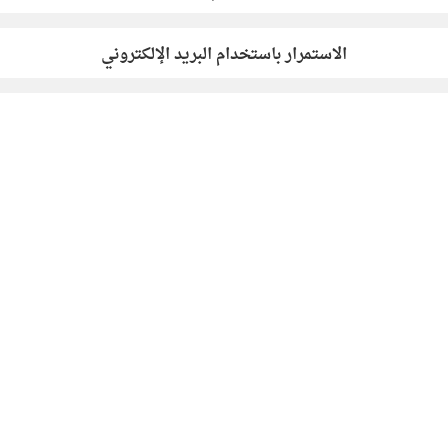
الاستمرار باستخدام البريد الإلكتروني