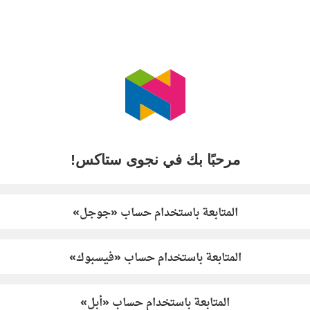
مرحبًا بك في نجوى ستاكس!
المتابعة باستخدام حساب «جوجل»
المتابعة باستخدام حساب «فيسبوك»
المتابعة باستخدام حساب «أبل»